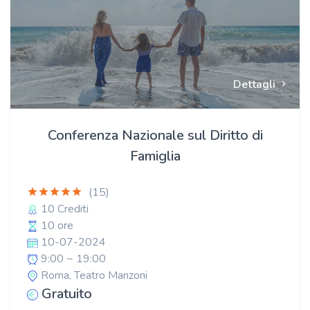
Dettagli
Conferenza Nazionale sul Diritto di
Famiglia
(15)
10 Crediti
10 ore
10-07-2024
9:00 ~ 19:00
Roma, Teatro Manzoni
Gratuito