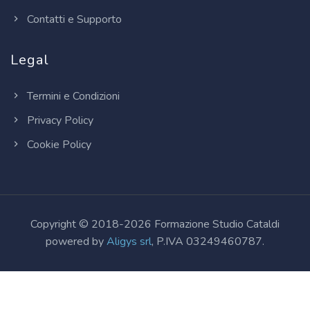
Contatti e Supporto
Legal
Termini e Condizioni
Privacy Policy
Cookie Policy
Copyright © 2018-2026 Formazione Studio Cataldi
powered by
Aligys srl
, P.IVA 03249460787.