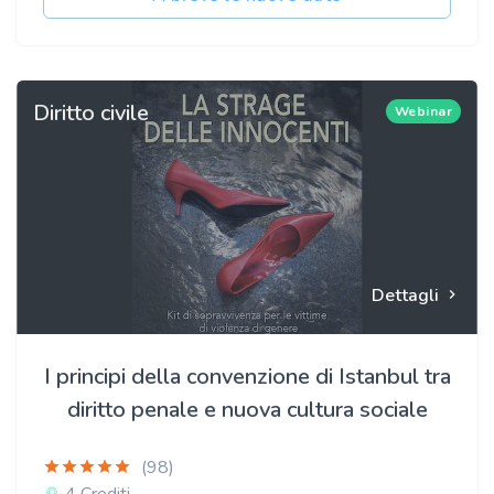
Diritto civile
Webinar
Dettagli
I principi della convenzione di Istanbul tra
diritto penale e nuova cultura sociale
(98)