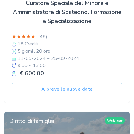
Curatore Speciale del Minore e
Amministratore di Sostegno. Formazione
e Specializzazione
(48)
18 Crediti
5 giorni , 20 ore
11-09-2024 ~ 25-09-2024
9:00 ~ 13:00
€ 600,00
A breve le nuove date
Diritto di famiglia
Webinar