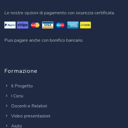
Le nostre opzioni di pagamento con sicurezza certificata.
Puoi pagare anche con bonifico bancario.
Formazione
Il Progetto
I Corsi
Docenti e Relatori
Video presentazioni
Aiuto