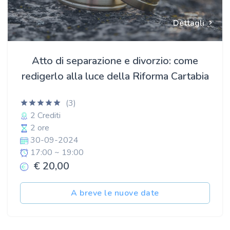
Dettagli
Atto di separazione e divorzio: come
redigerlo alla luce della Riforma Cartabia
(3)
2 Crediti
2 ore
30-09-2024
17:00 ~ 19:00
€ 20,00
A breve le nuove date