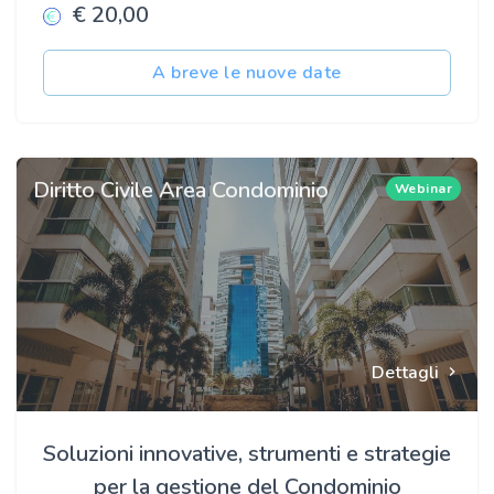
€ 20,00
A breve le nuove date
Diritto Civile Area Condominio
Webinar
Dettagli
Soluzioni innovative, strumenti e strategie
per la gestione del Condominio