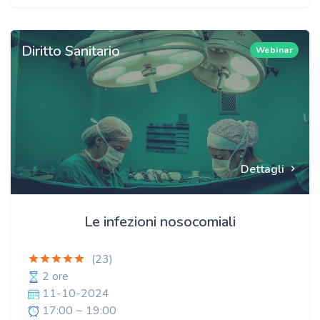
Diritto Sanitario
Webinar
Dettagli
Le infezioni nosocomiali
(23)
2 ore
11-10-2024
17:00 ~ 19:00