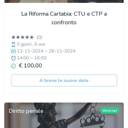
La Riforma Cartabia: CTU e CTP a
confronto
(0)
3 giorni , 6 ore
12-11-2024 ~ 26-11-2024
14:00 ~ 16:00
€ 100,00
A breve le nuove date
Diritto penale
Webinar