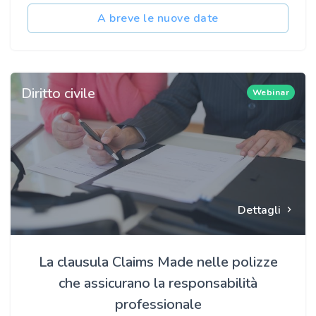
A breve le nuove date
Diritto civile
Webinar
Dettagli
La clausula Claims Made nelle polizze
che assicurano la responsabilità
professionale