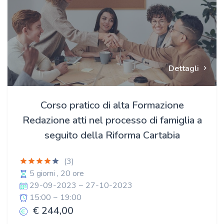
Dettagli
Corso pratico di alta Formazione
Redazione atti nel processo di famiglia a
seguito della Riforma Cartabia
(3)
5 giorni , 20 ore
29-09-2023 ~ 27-10-2023
15:00 ~ 19:00
€ 244,00