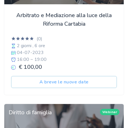
Arbitrato e Mediazione alla luce della
Riforma Cartabia
(0)
2 giorni , 6 ore
04-07-2023
16:00 ~ 19:00
€ 100,00
A breve le nuove date
Diritto di famiglia
Webinar