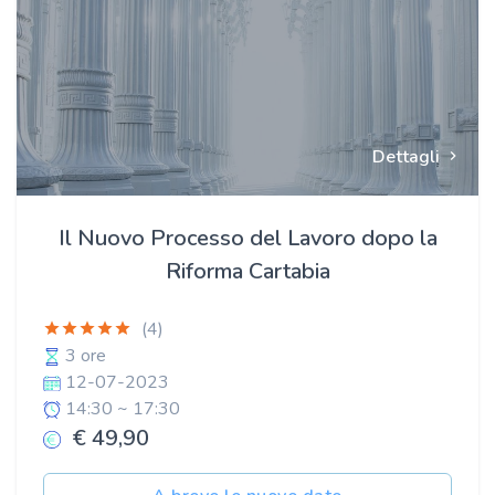
Dettagli
Il Nuovo Processo del Lavoro dopo la
Riforma Cartabia
(4)
3 ore
12-07-2023
14:30 ~ 17:30
€ 49,90