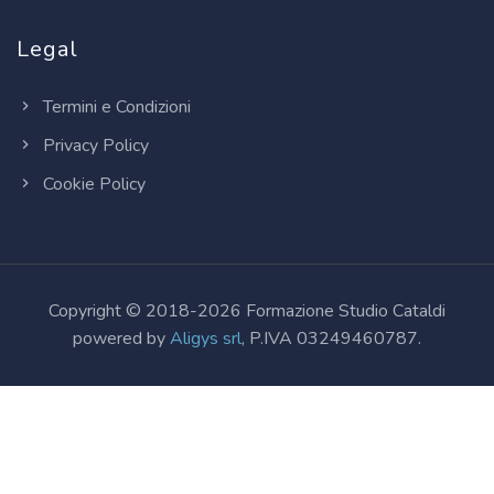
Legal
Termini e Condizioni
Privacy Policy
Cookie Policy
Copyright © 2018-2026 Formazione Studio Cataldi
powered by
Aligys srl
, P.IVA 03249460787.