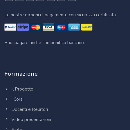
Le nostre opzioni di pagamento con sicurezza certificata.
Puoi pagare anche con bonifico bancario.
Formazione
Il Progetto
I Corsi
Docenti e Relatori
Video presentazioni
Aiuto