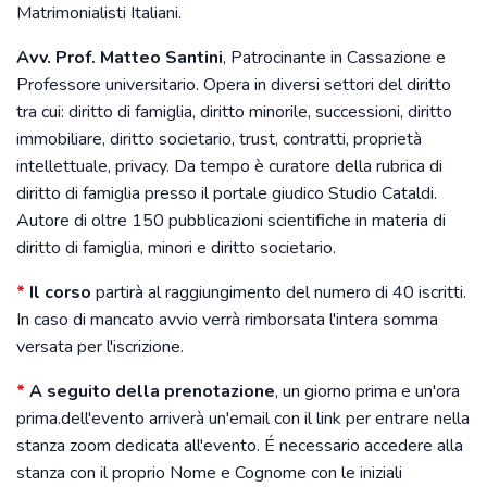
Matrimonialisti Italiani.
Avv. Prof. Matteo Santini
, Patrocinante in Cassazione e
Professore universitario. Opera in diversi settori del diritto
tra cui: diritto di famiglia, diritto minorile, successioni, diritto
immobiliare, diritto societario, trust, contratti, proprietà
intellettuale, privacy. Da tempo è curatore della rubrica di
diritto di famiglia presso il portale giudico Studio Cataldi.
Autore di oltre 150 pubblicazioni scientifiche in materia di
diritto di famiglia, minori e diritto societario.
*
Il corso
partirà al raggiungimento del numero di 40 iscritti.
In caso di mancato avvio verrà rimborsata l'intera somma
versata per l'iscrizione.
*
A seguito della prenotazione
, un giorno prima e un'ora
prima.dell'evento arriverà un'email con il link per entrare nella
stanza zoom dedicata all'evento. É necessario accedere alla
stanza con il proprio Nome e Cognome con le iniziali