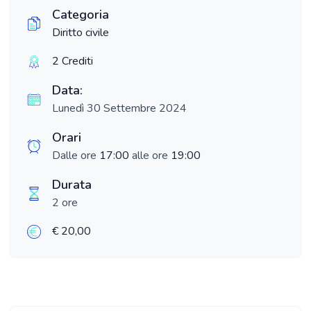
Categoria
Diritto civile
2 Crediti
Data:
Lunedì 30 Settembre 2024
Orari
Dalle ore
17:00
alle ore
19:00
Durata
2 ore
€ 20,00