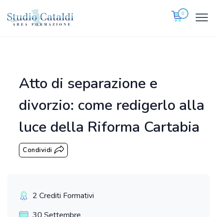
0
Atto di separazione e
divorzio: come redigerlo alla
luce della Riforma Cartabia
Condividi
2 Crediti Formativi
30 Settembre