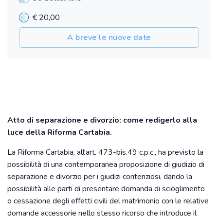
€ 20,00
A breve le nuove date
Atto di separazione e divorzio: come redigerlo alla
luce della Riforma Cartabia.
La Riforma Cartabia, all'art. 473-bis.49 c.p.c., ha previsto la
possibilità di una contemporanea proposizione di giudizio di
separazione e divorzio per i giudizi contenziosi, dando la
possibilità alle parti di presentare domanda di scioglimento
o cessazione degli effetti civili del matrimonio con le relative
domande accessorie nello stesso ricorso che introduce il