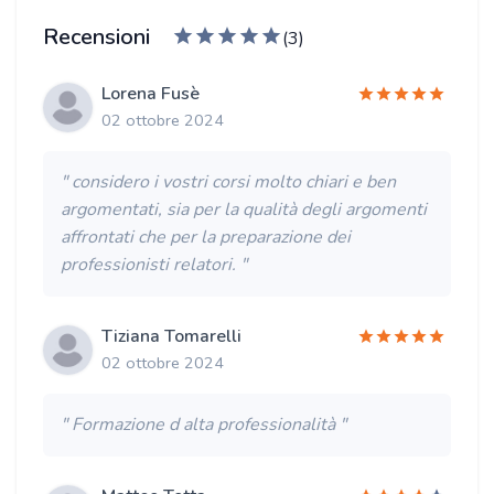
Recensioni
(3)
Lorena Fusè
02 ottobre 2024
" considero i vostri corsi molto chiari e ben
argomentati, sia per la qualità degli argomenti
affrontati che per la preparazione dei
professionisti relatori. "
Tiziana Tomarelli
02 ottobre 2024
" Formazione d alta professionalità "