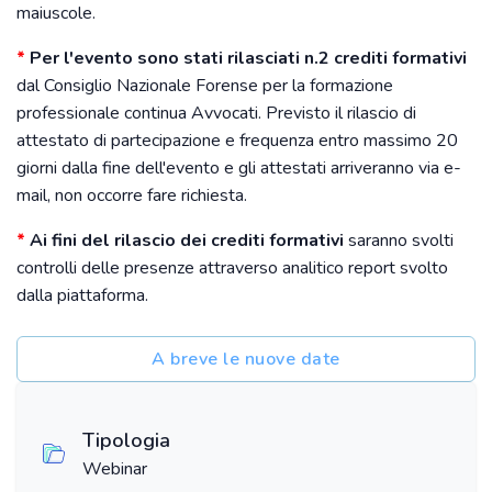
maiuscole.
*
Per l'evento sono stati rilasciati n.2
crediti formativi
dal Consiglio Nazionale Forense per la formazione
professionale continua Avvocati. Previsto il rilascio di
attestato di partecipazione e frequenza entro massimo 20
giorni dalla fine dell'evento e gli attestati arriveranno via e-
mail, non occorre fare richiesta.
*
Ai fini del rilascio dei crediti formativi
saranno svolti
controlli delle presenze attraverso analitico report svolto
dalla piattaforma.
A breve le nuove date
Tipologia
Webinar