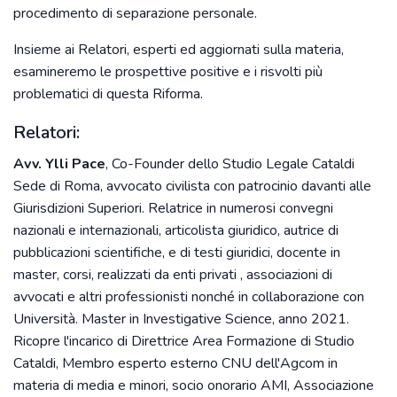
procedimento di separazione personale.
Insieme ai Relatori, esperti ed aggiornati sulla materia,
esamineremo le prospettive positive e i risvolti più
problematici di questa Riforma.
Relatori:
Avv. Ylli Pace
, Co-Founder dello Studio Legale Cataldi
Sede di Roma, avvocato civilista con patrocinio davanti alle
Giurisdizioni Superiori. Relatrice in numerosi convegni
nazionali e internazionali, articolista giuridico, autrice di
pubblicazioni scientifiche, e di testi giuridici, docente in
master, corsi, realizzati da enti privati , associazioni di
avvocati e altri professionisti nonché in collaborazione con
Università. Master in Investigative Science, anno 2021.
Ricopre l'incarico di Direttrice Area Formazione di Studio
Cataldi, Membro esperto esterno CNU dell'Agcom in
materia di media e minori, socio onorario AMI, Associazione