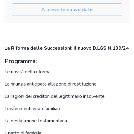
A breve le nuove date
La Riforma delle Successioni: Il nuovo D.LGS N.139/24
Programma:
Le novità della riforma
La rinunzia anticipata all’azione di restituzione
La ragioni dei creditori del legittimario insolvente
Trasferimenti endo familiari
La destinazione testamentaria
Il patto di famiglia