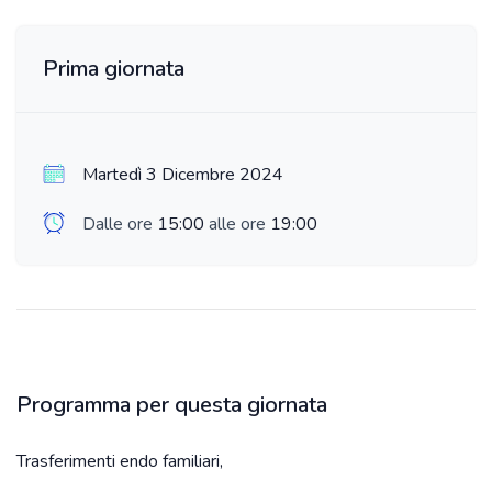
Prima giornata
Martedì 3 Dicembre 2024
Dalle ore
15:00
alle ore
19:00
Programma per questa giornata
Trasferimenti endo familiari,