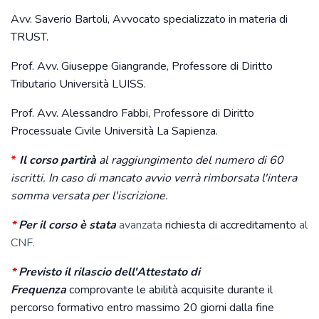
Avv. Saverio Bartoli, Avvocato specializzato in materia di
TRUST.
Prof. Avv. Giuseppe Giangrande, Professore di Diritto
Tributario Università LUISS.
Prof. Avv. Alessandro Fabbi, Professore di Diritto
Processuale Civile Università La Sapienza.
*
Il corso partirà
al raggiungimento del numero di 60
iscritti. In caso di mancato avvio verrà rimborsata l'intera
somma versata per l'iscrizione.
*
Per il corso è stata
avanzata
richiesta di accreditamento
al
CNF.
*
Previsto il rilascio dell'Attestato di
Frequenza
comprovante le abilità acquisite durante il
percorso formativo entro massimo 20 giorni dalla fine