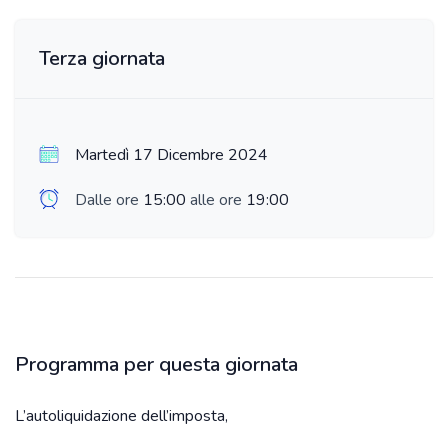
Terza giornata
Martedì 17 Dicembre 2024
Dalle ore
15:00
alle ore
19:00
Programma per questa giornata
L’autoliquidazione dell’imposta,