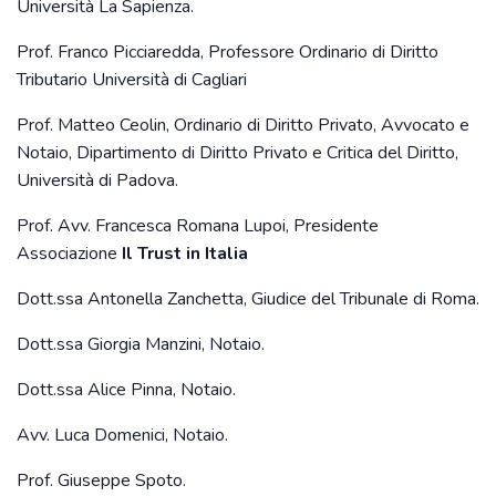
Università La Sapienza.
Prof. Franco Picciaredda, Professore Ordinario di Diritto
Tributario Università di Cagliari
Prof. Matteo Ceolin, Ordinario di Diritto Privato, Avvocato e
Notaio, Dipartimento di Diritto Privato e Critica del Diritto,
Università di Padova.
Prof. Avv. Francesca Romana Lupoi, Presidente
Associazione
Il Trust in Italia
Dott.ssa Antonella Zanchetta, Giudice del Tribunale di Roma.
Dott.ssa Giorgia Manzini, Notaio.
Dott.ssa Alice Pinna, Notaio.
Avv. Luca Domenici, Notaio.
Prof. Giuseppe Spoto.