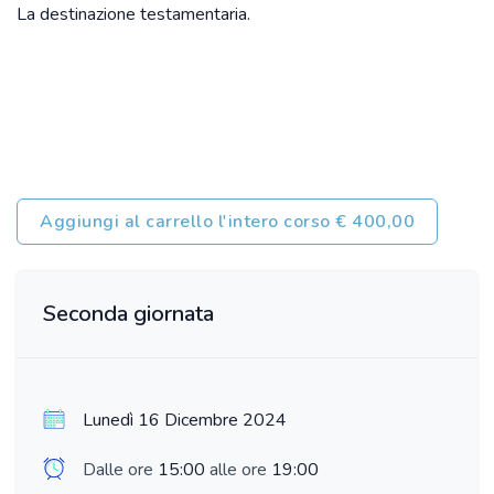
La destinazione testamentaria.
Aggiungi al carrello l'intero corso € 400,00
Seconda giornata
Lunedì 16 Dicembre 2024
Dalle ore
15:00
alle ore
19:00