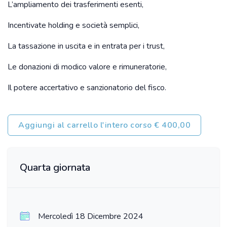
L’ampliamento dei trasferimenti esenti,
Incentivate holding e società semplici,
La tassazione in uscita e in entrata per i trust,
Le donazioni di modico valore e rimuneratorie,
Il potere accertativo e sanzionatorio del fisco.
Aggiungi al carrello l'intero corso € 400,00
Quarta giornata
Mercoledì 18 Dicembre 2024