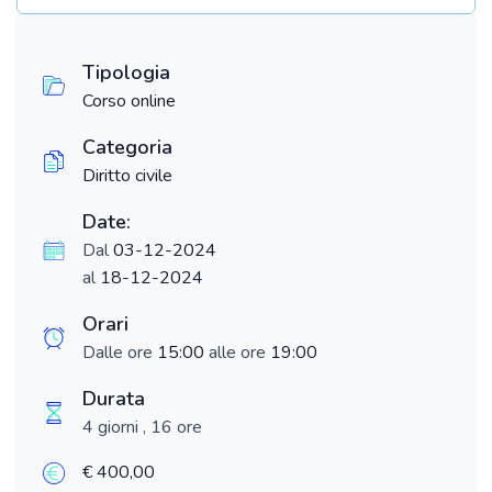
Tipologia
Corso online
Categoria
Diritto civile
Date:
Dal
03-12-2024
al
18-12-2024
Orari
Dalle ore
15:00
alle ore
19:00
Durata
4 giorni , 16 ore
€ 400,00