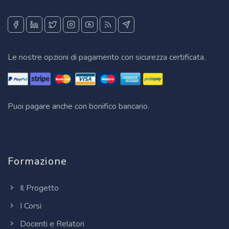
Le nostre opzioni di pagamento con sicurezza certificata.
Puoi pagare anche con bonifico bancario.
Formazione
Il Progetto
I Corsi
Docenti e Relatori