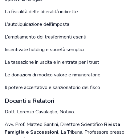
La fiscalità delle liberalità indirette
L’autoliquidazione dell’imposta
L’ampliamento dei trasferimenti esenti
Incentivate holding e società semplici
La tassazione in uscita e in entrata per i trust
Le donazioni di modico valore e rimuneratorie
Il potere accertativo e sanzionatorio del fisco
Docenti e Relatori
Dott. Lorenzo Cavalaglio, Notaio.
Avv. Prof. Matteo Santini, Direttore Scientifico
Rivista
Famiglia e Successioni,
La Tribuna, Professore presso