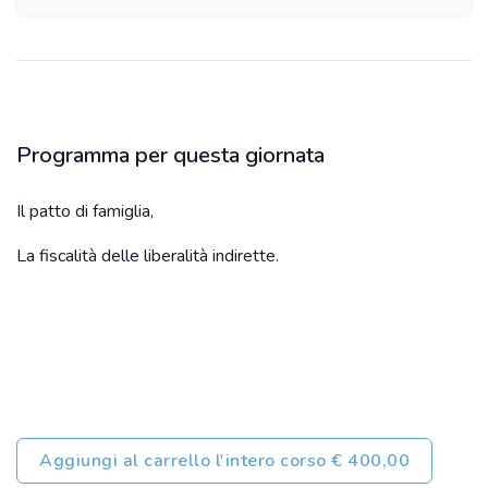
Programma per questa giornata
Il patto di famiglia,
La fiscalità delle liberalità indirette.
Aggiungi al carrello l'intero corso € 400,00