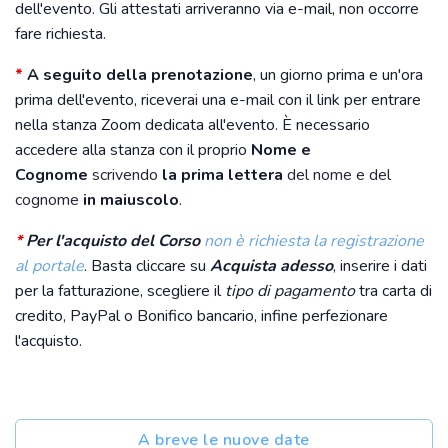
dell'evento. Gli attestati arriveranno via e-mail, non occorre
fare richiesta.
*
A seguito della prenotazione
, un giorno prima e un'ora
prima dell'evento, riceverai una e-mail con il link per entrare
nella stanza Zoom dedicata all'evento. È necessario
accedere alla stanza con il proprio
Nome e
Cognome
scrivendo
la prima lettera
del nome e del
cognome
in maiuscolo
.
*
Per l'acquisto del Corso
non è richiesta la registrazione
al portale
. Basta cliccare su
Acquista adesso
, inserire i dati
per la fatturazione, scegliere il
tipo di pagamento
tra carta di
credito, PayPal o Bonifico bancario, infine perfezionare
l'acquisto.
A breve le nuove date