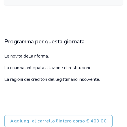
Programma per questa giornata
Le novità della riforma,
La rinunzia anticipata all’azione di restituzione,
La ragioni dei creditori del legittimario insolvente.
Aggiungi al carrello l'intero corso € 400,00